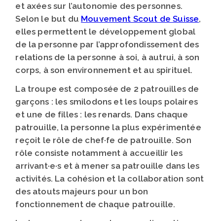
et axées sur l’autonomie des personnes.
Selon le but du
Mouvement Scout de Suisse
,
elles permettent le développement global
de la personne par l’approfondissement des
relations de la personne à soi, à autrui, à son
corps, à son environnement et au spirituel.
La troupe est composée de 2 patrouilles de
garçons : les smilodons et les loups polaires
et une de filles : les renards. Dans chaque
patrouille, la personne la plus expérimentée
reçoit le rôle de chef·fe de patrouille. Son
rôle consiste notamment à accueillir les
arrivant·e·s et à mener sa patrouille dans les
activités. La cohésion et la collaboration sont
des atouts majeurs pour un bon
fonctionnement de chaque patrouille.