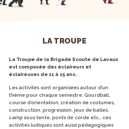
LA TROUPE
La Troupe de la Brigade Scoute de Lavaux
est composée des éclaireurs et
éclaireuses de 11 à 15 ans.
Les activités sont organisées autour d’un
thème pour chaque semestre. Gourdball,
course d’orientation, création de costumes,
construction, progression, jeux de balles,
camp sous tente, ponts de corde etc., ces
activités ludiques sont aussi pédagogiques