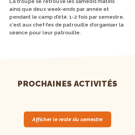
La troupe se retrouve les samedis matins
ainsi que deux week-ends par année et
pendant le camp d’été. 1-2 fois par semestre,
c’est aux chef·fes de patrouille d’organiser la
séance pour leur patrouille.
PROCHAINES ACTIVITÉS
Afficher le reste du semestre